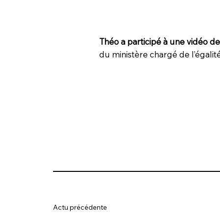
Théo a participé à une vidéo de 
du ministère chargé de l’égalit
Actu précédente