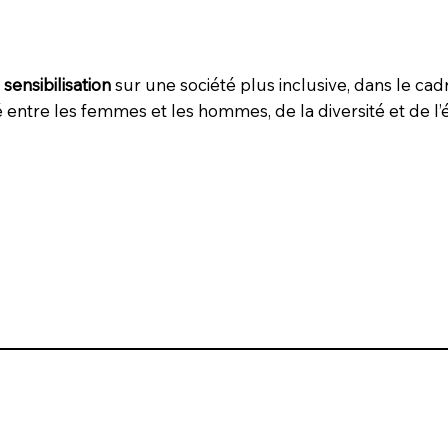
sensibilisation
sur une société plus inclusive, dans le ca
é entre les femmes et les hommes, de la diversité et de l