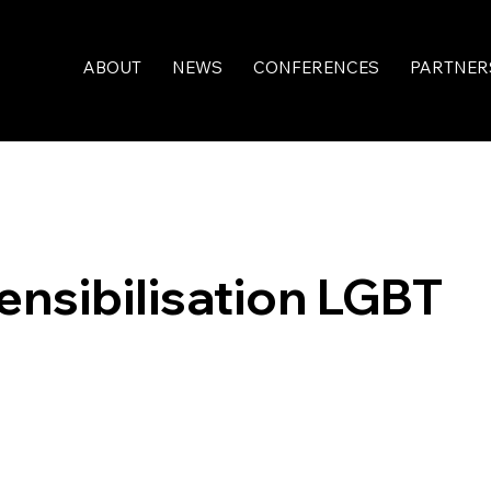
ABOUT
NEWS
CONFERENCES
PARTNER
nsibilisation LGBT