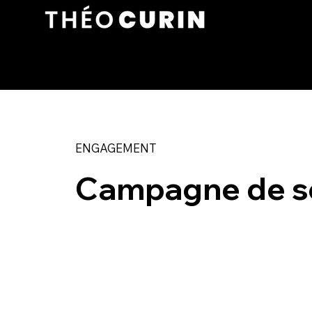
ENGAGEMENT
Campagne de se