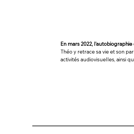
En mars 2022, l’autobiographie 
Théo y retrace sa vie et son par
activités audiovisuelles, ainsi 