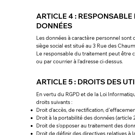
ARTICLE 4 : RESPONSABLE
DONNÉES
Les données à caractère personnel sont c
siège social est situé au 3 Rue des Chaum
Le responsable du traitement peut être c
ou par courrier à l’adresse ci-dessus.
ARTICLE 5 : DROITS DES UT
En vertu du RGPD et de la Loi Informatique
droits suivants :
Droit d’accès, de rectification, d'effacemen
Droit à la portabilité des données (article
Droit de s’opposer au traitement des donn
Droit de définir des directives relatives à