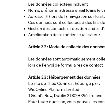
Les données collectées incluent :
Noms, prénoms, adresse email (dans le cad
Adresse IP (lors de la navigation sur le site
Ces données sont collectées à des fins de 
Gestion des contacts et des demandes d’i
Amélioration de l’expérience utilisateur.
Article 3.2 : Mode de collecte des donnée
Les données sont automatiquement collecté
lors de l'envoi de formulaires de contact.
Article 3.3 : Hébergement des données
Le site de Théo Curin est hébergé par :
Wix Online Platform Limited
1 Grant’s Row, Dublin 2 D02HX96, Ireland.
Pour toute question, vous pouvez les con