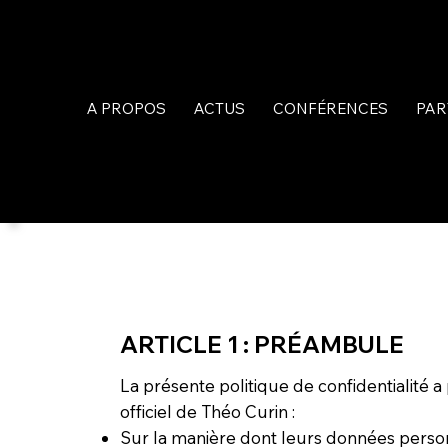
A PROPOS
ACTUS
CONFÉRENCES
PAR
ARTICLE 1 : PRÉAMBULE
La présente politique de confidentialité a 
officiel de Théo Curin :
Sur la manière dont leurs données personn