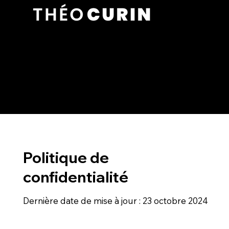
Politique de
confidentialité
Dernière date de mise à jour : 23 octobre 2024