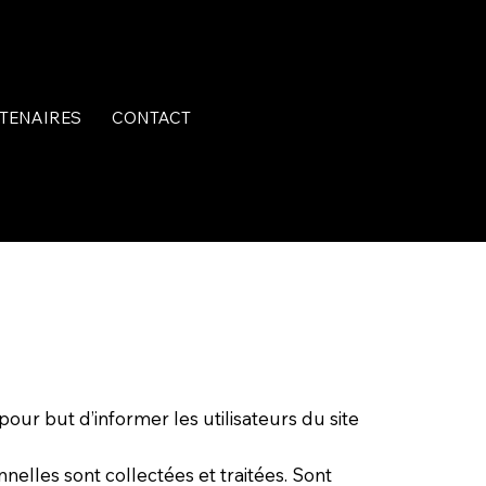
TENAIRES
CONTACT
pour but d’informer les utilisateurs du site
elles sont collectées et traitées. Sont