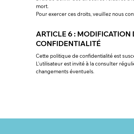
mort.
Pour exercer ces droits, veuillez nous co
ARTICLE 6 : MODIFICATION
CONFIDENTIALITÉ
Cette politique de confidentialité est sus
L’utilisateur est invité à la consulter rég
changements éventuels.