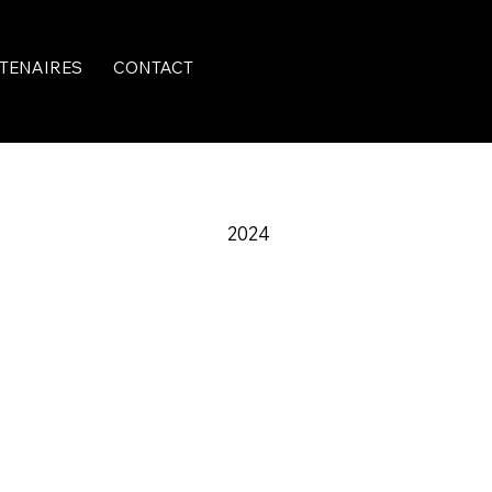
TENAIRES
CONTACT
2024