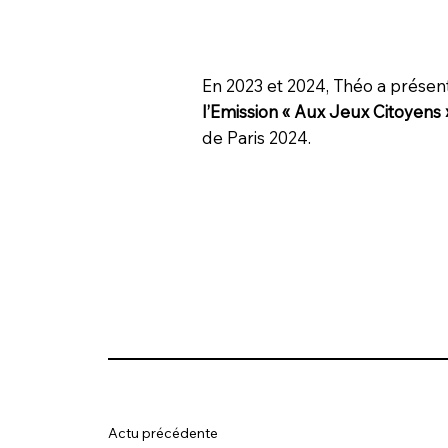
En 2023 et 2024, Théo a présent
l’Emission « Aux Jeux Citoyens
de Paris 2024.
Actu précédente