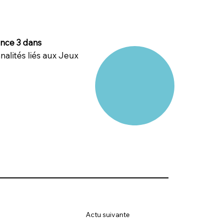
ance 3 dans
nalités liés aux Jeux
Actu suivante