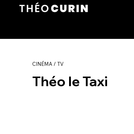
CINÉMA / TV
Théo le Taxi