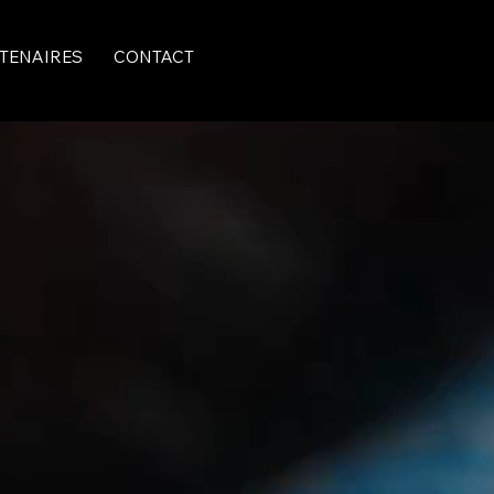
TENAIRES
CONTACT