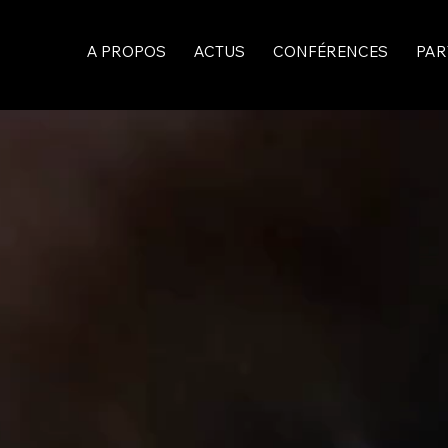
A PROPOS
ACTUS
CONFÉRENCES
PAR